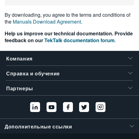
繁體中文
By downloading, you agree to the terms and conditions of
the
Manuals Download Agreement
.
Help us improve our technical documentation. Provide
feedback on our
TekTalk documentation forum
.
Компания
Справка и обучение
Партнеры
Дополнительные ссылки