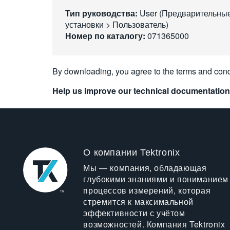
Тип руководства:
User (Предварительны
установки > Пользователь)
Номер по каталогу:
071365000
By downloading, you agree to the terms and cond
Help us improve our technical documentation
О компании Tektronix
Мы — компания, обладающая
глубокими знаниями и пониманием
процессов измерений, которая
стремится к максимальной
эффективности с учётом
возможностей. Компания Tektronix