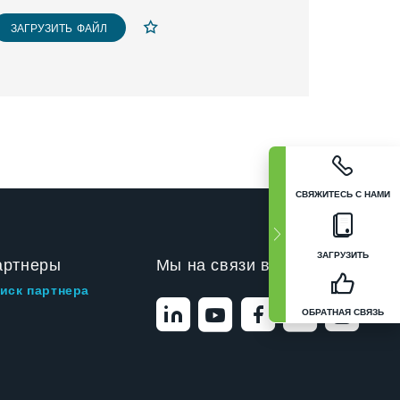
ЗАГРУЗИТЬ ФАЙЛ
СВЯЖИТЕСЬ С НАМИ
ЗАГРУЗИТЬ
артнеры
Мы на связи в
иск партнера
ОБРАТНАЯ СВЯЗЬ