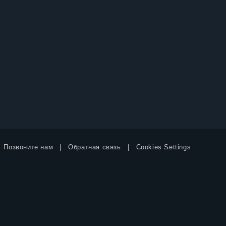
Позвоните нам
Обратная связь
Cookies Settings