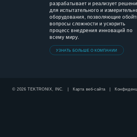
разрабатывает и реализует решен
для испытательного и измерительн
оборудования, позволяющие обойт
вопросы сложности и ускорить
процесс внедрения инноваций по
всему миру.
УЗНАТЬ БОЛЬШЕ О КОМПАНИИ
© 2026 TEKTRONIX, INC.
Карта веб-сайта
Конфиденц