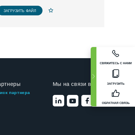
ЗАГРУЗИТЬ ФАЙЛ
СВЯЖИТЕСЬ С НАМИ
артнеры
Мы на связи в
ЗАГРУЗИТЬ
иск партнера
ОБРАТНАЯ СВЯЗЬ