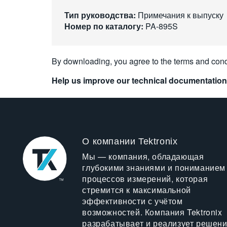
Тип руководства:
Примечания к выпуску
Номер по каталогу:
PA-895S
By downloading, you agree to the terms and cond
Help us improve our technical documentation
О компании Tektronix
Мы — компания, обладающая
глубокими знаниями и пониманием
процессов измерений, которая
стремится к максимальной
эффективности с учётом
возможностей. Компания Tektronix
разрабатывает и реализует решен