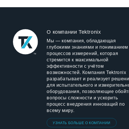
О компании Tektronix
Мы — компания, обладающая
глубокими знаниями и пониманием
процессов измерений, которая
стремится к максимальной
эффективности с учётом
возможностей. Компания Tektronix
разрабатывает и реализует решен
для испытательного и измерительн
оборудования, позволяющие обойт
вопросы сложности и ускорить
процесс внедрения инноваций по
всему миру.
УЗНАТЬ БОЛЬШЕ О КОМПАНИИ