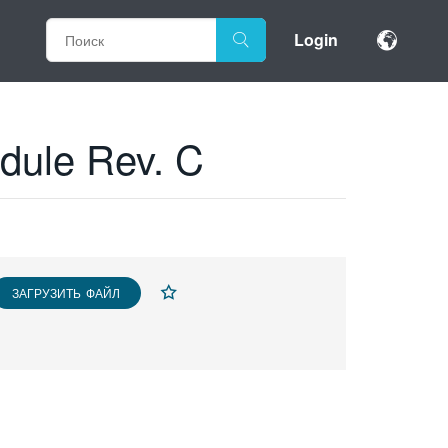
Login
dule Rev. C
ЗАГРУЗИТЬ ФАЙЛ