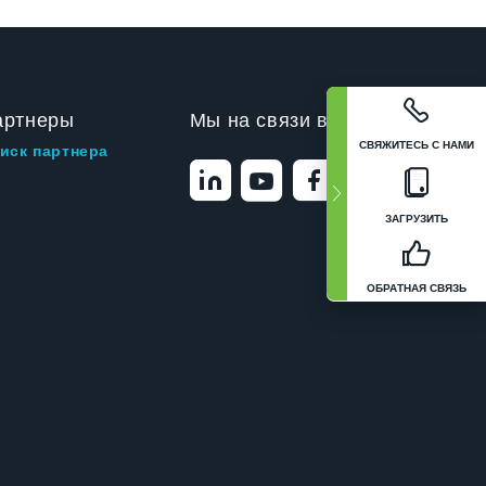
артнеры
Мы на связи в
СВЯЖИТЕСЬ С НАМИ
иск партнера
ЗАГРУЗИТЬ
ОБРАТНАЯ СВЯЗЬ