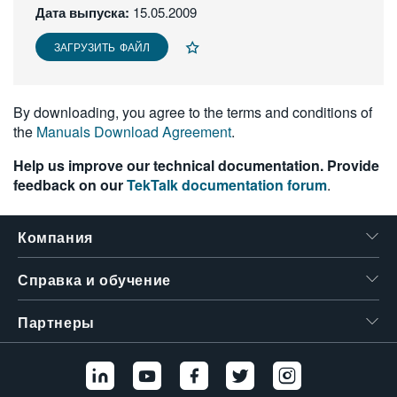
Дата выпуска:
15.05.2009
繁體中文
ЗАГРУЗИТЬ ФАЙЛ
By downloading, you agree to the terms and conditions of
the
Manuals Download Agreement
.
Help us improve our technical documentation. Provide
feedback on our
TekTalk documentation forum
.
Компания
Справка и обучение
Партнеры