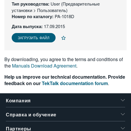
Тип руководства:
User (Предварительные
繁體中文
установки > Пользователь)
Номер по каталогу:
PA-1018D
Дата выпуска:
17.09.2015
ЗАГРУЗИТЬ ФАЙЛ
By downloading, you agree to the terms and conditions of
the
Manuals Download Agreement
.
Help us improve our technical documentation. Provide
feedback on our
TekTalk documentation forum
.
Компания
Справка и обучение
Партнеры