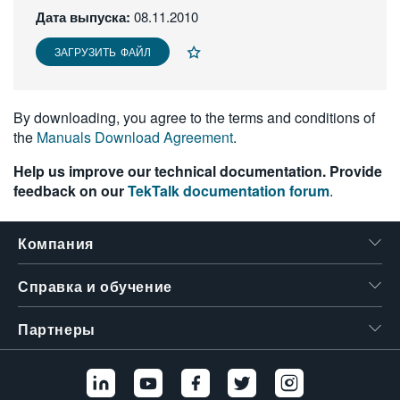
Дата выпуска:
08.11.2010
繁體中文
ЗАГРУЗИТЬ ФАЙЛ
By downloading, you agree to the terms and conditions of
the
Manuals Download Agreement
.
Help us improve our technical documentation. Provide
feedback on our
TekTalk documentation forum
.
Компания
Справка и обучение
Партнеры