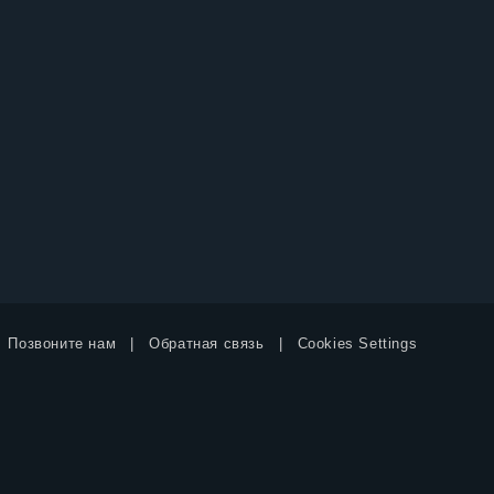
Позвоните нам
Обратная связь
Cookies Settings