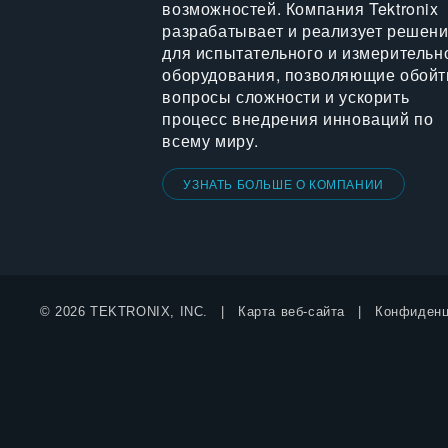
возможностей. Компания Tektronix
разрабатывает и реализует решен
для испытательного и измерительн
оборудования, позволяющие обойт
вопросы сложности и ускорить
процесс внедрения инноваций по
всему миру.
УЗНАТЬ БОЛЬШЕ О КОМПАНИИ
© 2026 TEKTRONIX, INC.
Карта веб-сайта
Конфиденц