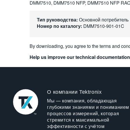
DMM7510, DMM7510 NFP, DMM7510 NFP RA
Тип руководства:
Основной потребитель
Номер по каталогу:
DMM7510-901-01C
By downloading, you agree to the terms and cond
Help us improve our technical documentation
О компании Tektronix
Мы — компания, обладающая
глубокими знаниями и пониманием
процессов измерений, которая
стремится к максимальной
эффективности с учётом