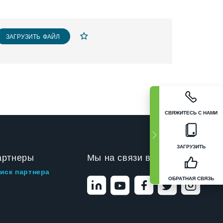
ЗАГРУЗИТЬ ФАЙЛ
СВЯЖИТЕСЬ С НАМИ
ЗАГРУЗИТЬ
артнеры
Мы на связи в
иск партнера
ОБРАТНАЯ СВЯЗЬ