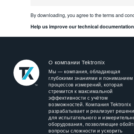
By downloading, you agree to the terms and cond
Help us improve our technical documentation
О компании Tektronix
Мы — компания, обладающая
глубокими знаниями и пониманием
процессов измерений, которая
стремится к максимальной
эффективности с учётом
возможностей. Компания Tektronix
разрабатывает и реализует решен
для испытательного и измерительн
оборудования, позволяющие обойт
вопросы сложности и ускорить