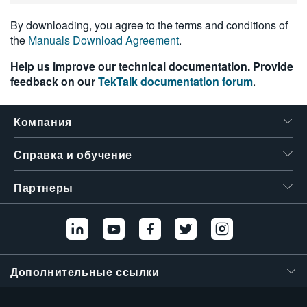
繁體中文
By downloading, you agree to the terms and conditions of
the
Manuals Download Agreement
.
Help us improve our technical documentation. Provide
feedback on our
TekTalk documentation forum
.
Компания
Справка и обучение
Партнеры
Дополнительные ссылки