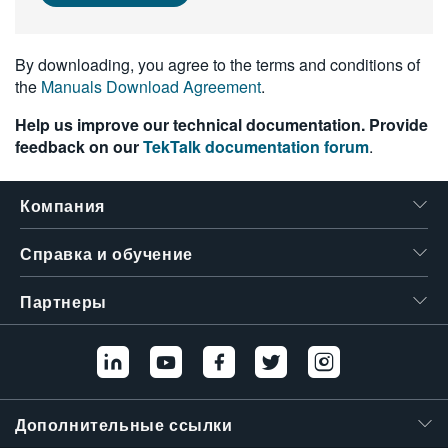
繁體中文
By downloading, you agree to the terms and conditions of
the
Manuals Download Agreement
.
Help us improve our technical documentation. Provide
feedback on our
TekTalk documentation forum
.
Компания
Справка и обучение
Партнеры
Дополнительные ссылки