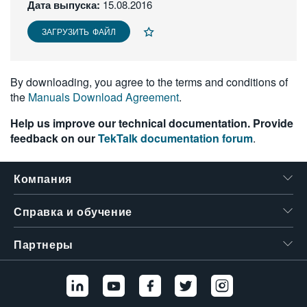
Дата выпуска:
15.08.2016
繁體中文
ЗАГРУЗИТЬ ФАЙЛ
By downloading, you agree to the terms and conditions of
the
Manuals Download Agreement
.
Help us improve our technical documentation. Provide
feedback on our
TekTalk documentation forum
.
Компания
Справка и обучение
Партнеры