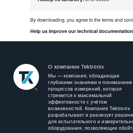
By downloading, you agree to the terms and cond
Help us improve our technical documentation
О компании Tektronix
Мы — компания, обладающая
глубокими знаниями и пониманием
процессов измерений, которая
стремится к максимальной
эффективности с учётом
возможностей. Компания Tektronix
разрабатывает и реализует решен
для испытательного и измерительн
оборудования, позволяющие обойт