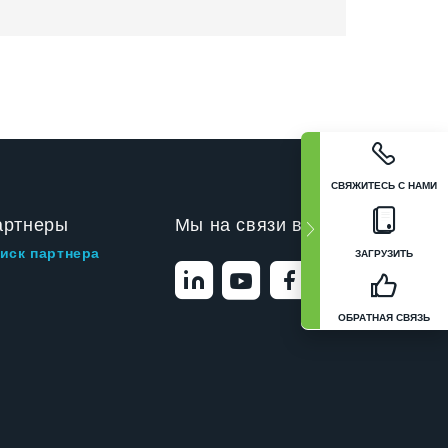
СВЯЖИТЕСЬ С НАМИ
артнеры
Мы на связи в
иск партнера
ЗАГРУЗИТЬ
ОБРАТНАЯ СВЯЗЬ