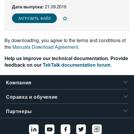
繁體中文
Дата выпуска:
21.09.2016
ЗАГРУЗИТЬ ФАЙЛ
By downloading, you agree to the terms and conditions of
the
Manuals Download Agreement
.
Help us improve our technical documentation. Provide
feedback on our
TekTalk documentation forum
.
Компания
Справка и обучение
Партнеры