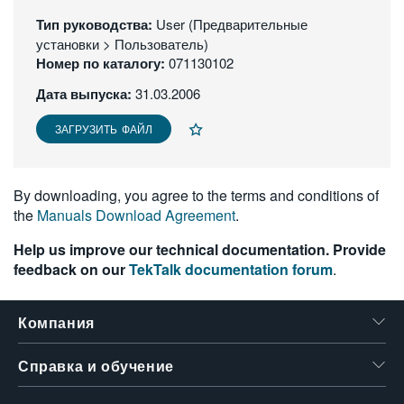
繁體中文
Тип руководства:
User (Предварительные
установки > Пользователь)
Номер по каталогу:
071130102
Дата выпуска:
31.03.2006
ЗАГРУЗИТЬ ФАЙЛ
By downloading, you agree to the terms and conditions of
the
Manuals Download Agreement
.
Help us improve our technical documentation. Provide
feedback on our
TekTalk documentation forum
.
Компания
Справка и обучение