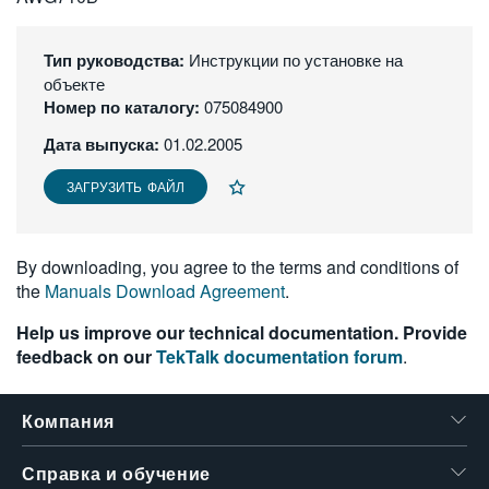
繁體中文
Тип руководства:
Инструкции по установке на
объекте
Номер по каталогу:
075084900
Дата выпуска:
01.02.2005
ЗАГРУЗИТЬ ФАЙЛ
By downloading, you agree to the terms and conditions of
the
Manuals Download Agreement
.
Help us improve our technical documentation. Provide
feedback on our
TekTalk documentation forum
.
Компания
Справка и обучение