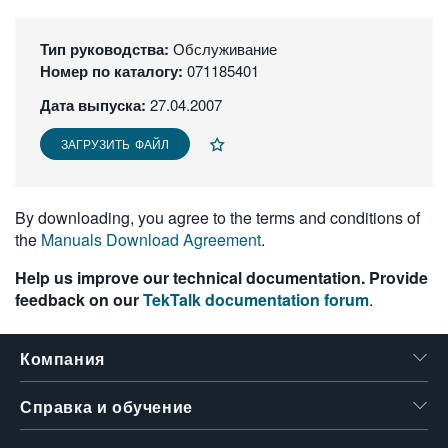
繁體中文
Тип руководства:
Обслуживание
Номер по каталогу:
071185401
Дата выпуска:
27.04.2007
ЗАГРУЗИТЬ ФАЙЛ
By downloading, you agree to the terms and conditions of
the
Manuals Download Agreement
.
Help us improve our technical documentation. Provide
feedback on our
TekTalk documentation forum
.
Компания
Справка и обучение