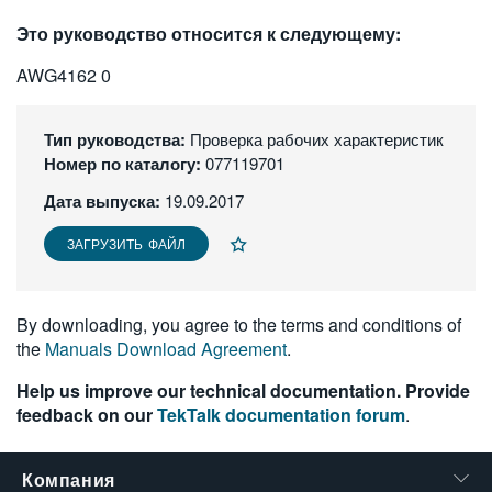
繁體中文
Это руководство относится к следующему:
AWG4162 0
Тип руководства:
Проверка рабочих характеристик
Номер по каталогу:
077119701
Дата выпуска:
19.09.2017
ЗАГРУЗИТЬ ФАЙЛ
By downloading, you agree to the terms and conditions of
the
Manuals Download Agreement
.
Help us improve our technical documentation. Provide
feedback on our
TekTalk documentation forum
.
Компания