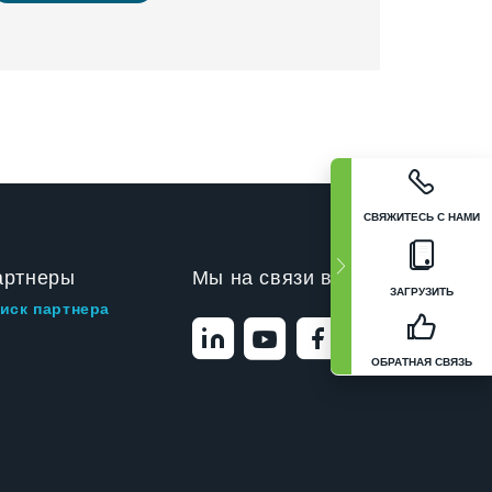
СВЯЖИТЕСЬ С НАМИ
артнеры
Мы на связи в
ЗАГРУЗИТЬ
иск партнера
ОБРАТНАЯ СВЯЗЬ