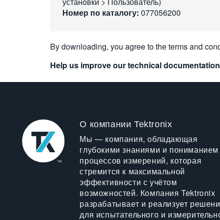
установки > Пользователь)
Номер по каталогу:
077056200
By downloading, you agree to the terms and cond
Help us improve our technical documentation
О компании Tektronix
Мы — компания, обладающая
глубокими знаниями и пониманием
процессов измерений, которая
стремится к максимальной
эффективности с учётом
возможностей. Компания Tektronix
разрабатывает и реализует решен
для испытательного и измерительн