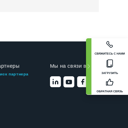
СВЯЖИТЕСЬ С НАМИ
артнеры
Мы на связи в
ЗАГРУЗИТЬ
иск партнера
ОБРАТНАЯ СВЯЗЬ