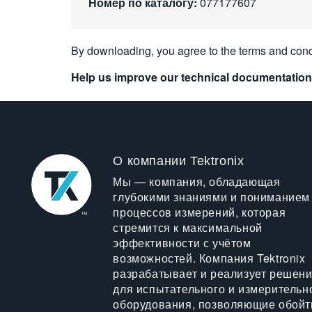
Номер по каталогу:
077177607
By downloading, you agree to the terms and cond
Help us improve our technical documentation
О компании Tektronix
Мы — компания, обладающая
глубокими знаниями и пониманием
процессов измерений, которая
стремится к максимальной
эффективности с учётом
возможностей. Компания Tektronix
разрабатывает и реализует решен
для испытательного и измерительн
оборудования, позволяющие обойт