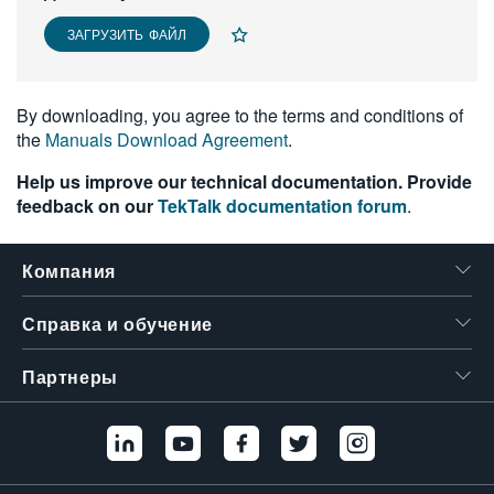
繁體中文
ЗАГРУЗИТЬ ФАЙЛ
By downloading, you agree to the terms and conditions of
the
Manuals Download Agreement
.
Help us improve our technical documentation. Provide
feedback on our
TekTalk documentation forum
.
Компания
Справка и обучение
Партнеры