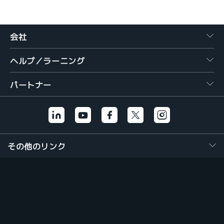
会社
ヘルプ／ラーニング
パートナー
その他のリンク