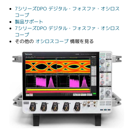
繁體中文
7シリーズDPO デジタル・フォスファ・オシロス
コープ
製品サポート
7シリーズDPO デジタル・フォスファ・オシロス
コープ
その他の
オシロスコープ
情報を見る