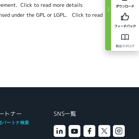
eement.
Click to read more details
ダウンロード
ensed under the GPL or LGPL.
Click to read
フィードバック
製品カタログ
ートナー
SNS一覧
売パートナ検索