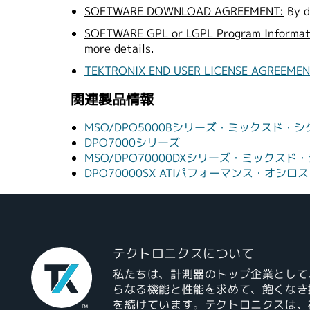
SOFTWARE DOWNLOAD AGREEMENT:
By d
SOFTWARE GPL or LGPL Program Informat
more details.
TEKTRONIX END USER LICENSE AGREEME
関連製品情報
MSO/DPO5000Bシリーズ・ミックスド
DPO7000シリーズ
MSO/DPO70000DXシリーズ・ミック
DPO70000SX ATIパフォーマンス・オシロ
テクトロニクスについて
私たちは、計測器のトップ企業として
らなる機能と性能を求めて、飽くなき
を続けています。テクトロニクスは、