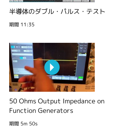
半導体のダブル・パルス・テスト
期間
11:35
50 Ohms Output Impedance on
Function Generators
期間
5m 50s