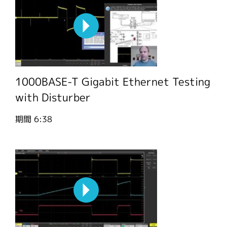
1000BASE-T Gigabit Ethernet Testing
with Disturber
期間
6:38