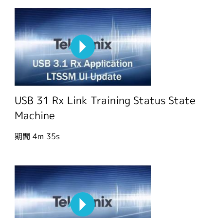
USB 31 Rx Link Training Status State
Machine
期間
4m 35s