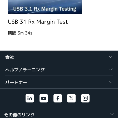
USB 31 Rx Margin Test
期間
3m 34s
会社
ヘルプ／ラーニング
パートナー
その他のリンク