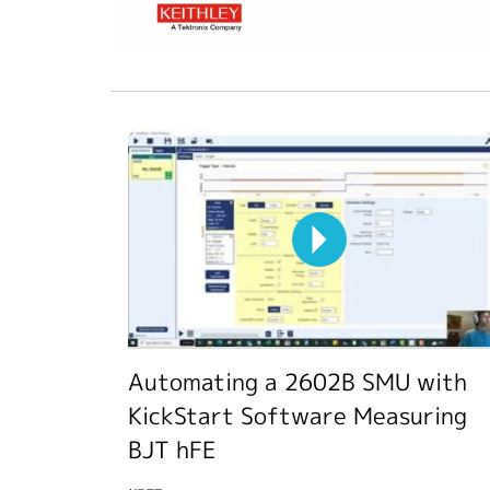
Automating a 2602B SMU with
KickStart Software Measuring
BJT hFE