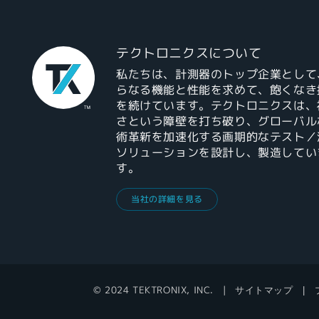
テクトロニクスについて
私たちは、計測器のトップ企業として
らなる機能と性能を求めて、飽くなき
を続けています。テクトロニクスは、
さという障壁を打ち破り、グローバル
術革新を加速化する画期的なテスト／
ソリューションを設計し、製造してい
す。
当社の詳細を見る
© 2024 TEKTRONIX, INC.
サイトマップ