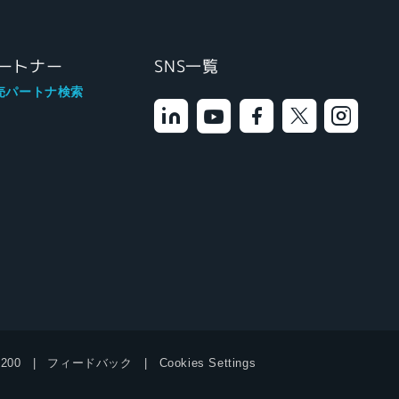
ートナー
SNS一覧
売パートナ検索
9200
フィードバック
Cookies Settings