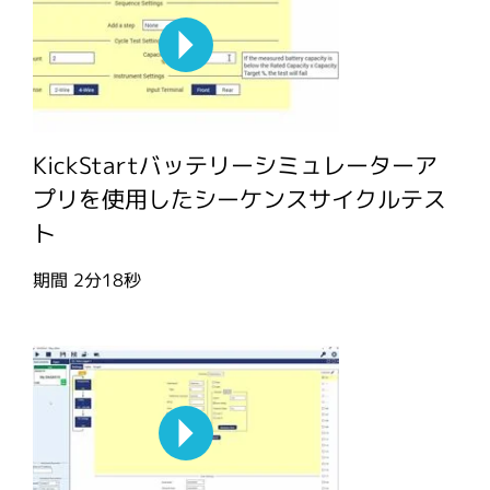
KickStartバッテリーシミュレーターア
プリを使用したシーケンスサイクルテス
ト
期間
2分18秒