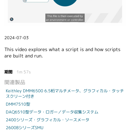
繁體中文
2024-07-03
This video explores what a script is and how scripts
are built and run.
期間
1m 57s
関連製品
Keithley DMM6500 6.5桁マルチメータ、グラフィカル・タッチ
スクリーン付き
DMM7510型
DAQ6510型データ・ロガー／データ収集システム
2400シリーズ・グラフィカル・ソースメータ
2600BシリーズSMU