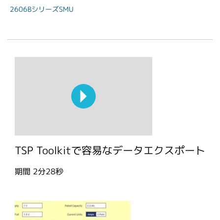
2606BシリーズSMU
TSP Toolkitで容易なデータエクスポート
期間
2分28秒