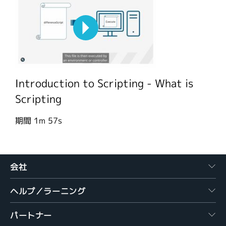
Introduction to Scripting - What is
Scripting
期間
1m 57s
会社
ヘルプ／ラーニング
パートナー