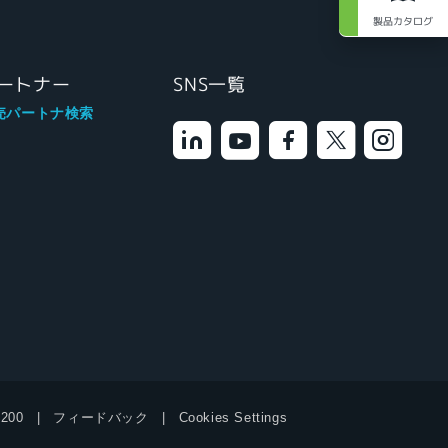
製品カタログ
ートナー
SNS一覧
売パートナ検索
9200
フィードバック
Cookies Settings