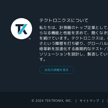
テクトロニクスについて
私たちは、計測器のトップ企業として
らなる機能と性能を求めて、飽くなき
を続けています。テクトロニクスは、
さという障壁を打ち破り、グローバル
術革新を加速化する画期的なテスト／
ソリューションを設計し、製造してい
す。
当社の詳細を見る
© 2024 TEKTRONIX, INC.
サイトマップ