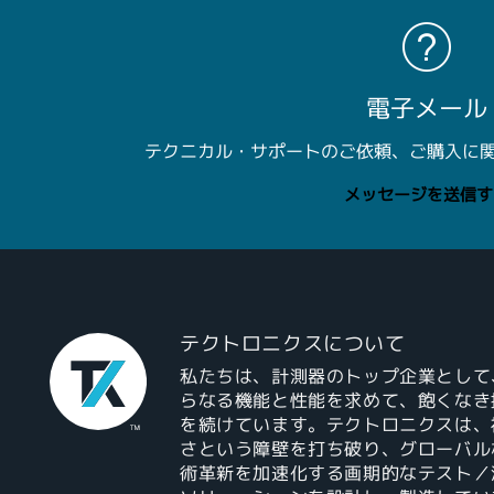
電子メール
テクニカル・サポートのご依頼、ご購入に
メッセージを送信す
テクトロニクスについて
私たちは、計測器のトップ企業として
らなる機能と性能を求めて、飽くなき
を続けています。テクトロニクスは、
さという障壁を打ち破り、グローバル
術革新を加速化する画期的なテスト／