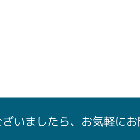
ございましたら、お気軽にお