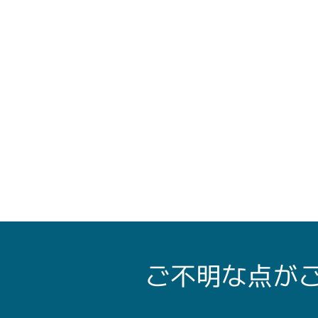
ご不明な点が