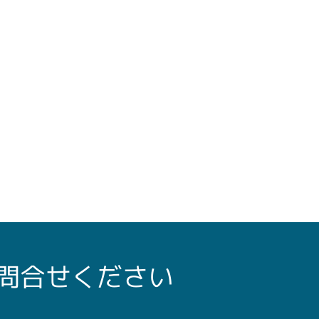
問合せください