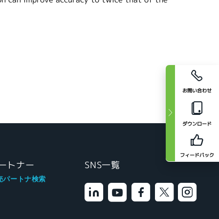
お問い合わせ
ダウンロード
フィードバック
ートナー
SNS一覧
売パートナ検索