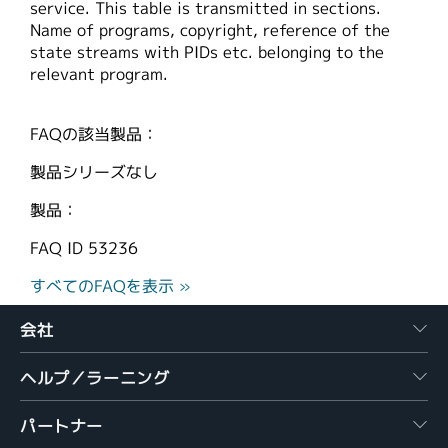
service. This table is transmitted in sections.
繁體中文
Name of programs, copyright, reference of the
state streams with PIDs etc. belonging to the
relevant program.
FAQの該当製品：
製品シリーズなし
製品：
FAQ ID
53236
すべてのFAQを表示 »
会社
ヘルプ／ラーニング
パートナー