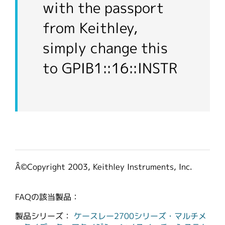
with the passport
from Keithley,
simply change this
to GPIB1::16::INSTR
Â©Copyright 2003, Keithley Instruments, Inc.
FAQの該当製品：
製品シリーズ：
ケースレー2700シリーズ・マルチメ