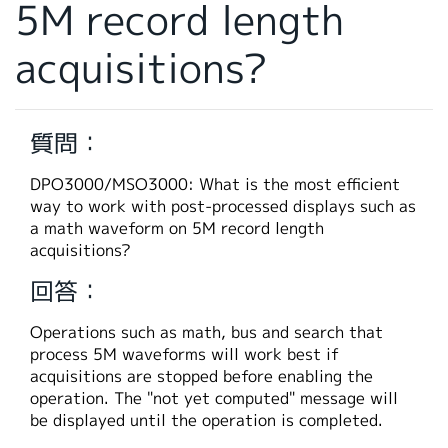
5M record length
繁體中文
acquisitions?
質問：
DPO3000/MSO3000: What is the most efficient
way to work with post-processed displays such as
a math waveform on 5M record length
acquisitions?
回答：
Operations such as math, bus and search that
process 5M waveforms will work best if
acquisitions are stopped before enabling the
operation. The "not yet computed" message will
be displayed until the operation is completed.