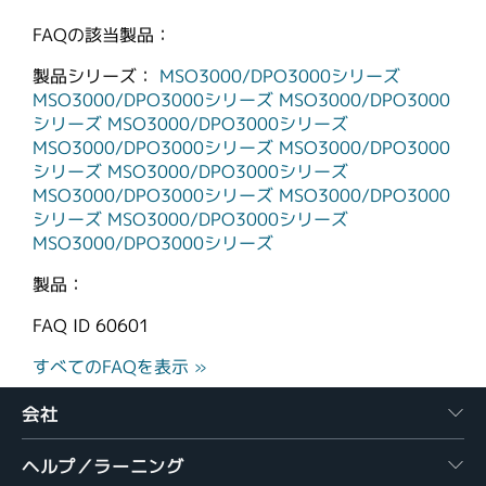
FAQの該当製品：
製品シリーズ：
MSO3000/DPO3000シリーズ
MSO3000/DPO3000シリーズ
MSO3000/DPO3000
シリーズ
MSO3000/DPO3000シリーズ
MSO3000/DPO3000シリーズ
MSO3000/DPO3000
シリーズ
MSO3000/DPO3000シリーズ
MSO3000/DPO3000シリーズ
MSO3000/DPO3000
シリーズ
MSO3000/DPO3000シリーズ
MSO3000/DPO3000シリーズ
製品：
FAQ ID
60601
すべてのFAQを表示 »
会社
ヘルプ／ラーニング