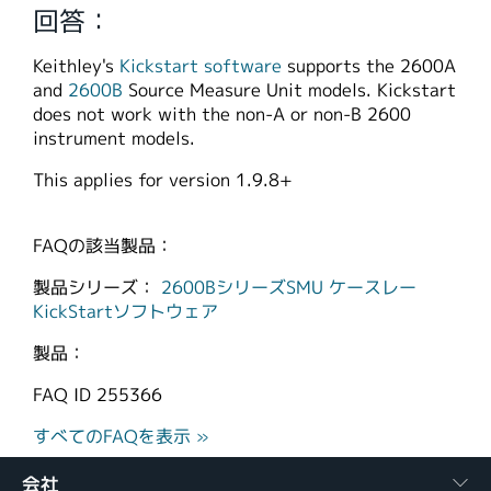
回答：
繁體中文
Keithley's
Kickstart software
supports the 2600A
and
2600B
Source Measure Unit models. Kickstart
does not work with the non-A or non-B 2600
instrument models.
This applies for version 1.9.8+
FAQの該当製品：
製品シリーズ：
2600BシリーズSMU
ケースレー
KickStartソフトウェア
製品：
FAQ ID
255366
すべてのFAQを表示 »
会社