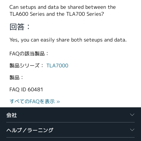
繁體中文
Can setups and data be shared between the
TLA600 Series and the TLA700 Series?
回答：
Yes, you can easily share both seteups and data.
FAQの該当製品：
製品シリーズ：
TLA7000
製品：
FAQ ID
60481
すべてのFAQを表示 »
会社
ヘルプ／ラーニング