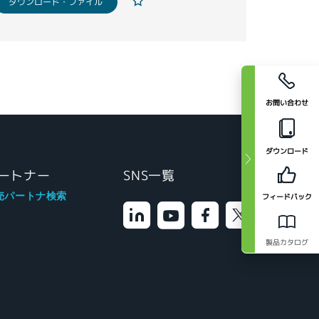
ダウンロード・ファイル
お問い合わせ
ダウンロード
ートナー
SNS一覧
売パートナ検索
フィードバック
製品カタログ