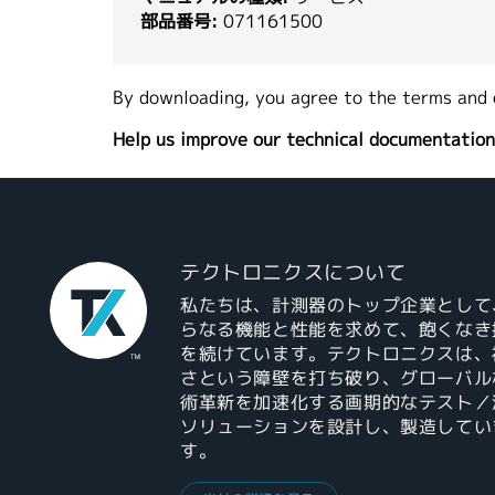
部品番号:
071161500
By downloading, you agree to the terms and 
Help us improve our technical documentation
テクトロニクスについて
私たちは、計測器のトップ企業として
らなる機能と性能を求めて、飽くなき
を続けています。テクトロニクスは、
さという障壁を打ち破り、グローバル
術革新を加速化する画期的なテスト／
ソリューションを設計し、製造してい
す。