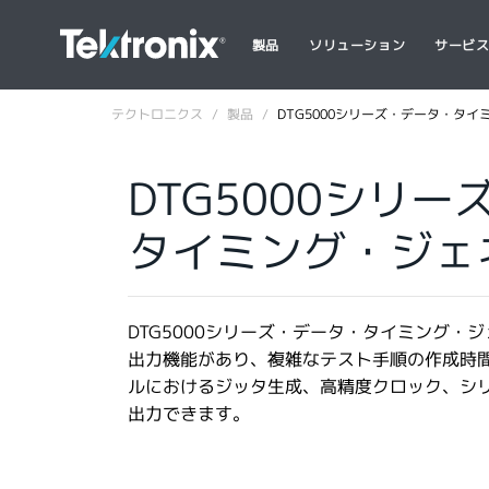
製品
ソリューション
サービ
テクトロニクス
製品
DTG5000シリーズ・データ・タ
DTG5000シリ
タイミング・ジェ
DTG5000シリーズ・データ・タイミング・
出力機能があり、複雑なテスト手順の作成時
ルにおけるジッタ生成、高精度クロック、シ
出力できます。