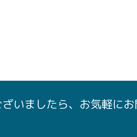
ございましたら、お気軽にお