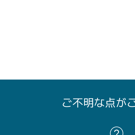
ご不明な点が