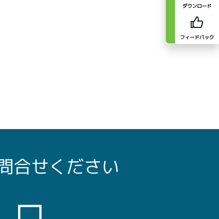
ダウンロード
フィードバック
問合せください