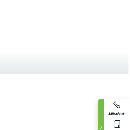
お問い合わせ