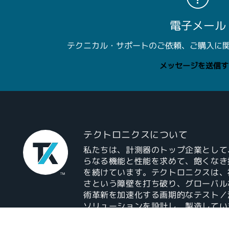
電子メール
テクニカル・サポートのご依頼、ご購入に
メッセージを送信す
テクトロニクスについて
私たちは、計測器のトップ企業として
らなる機能と性能を求めて、飽くなき
を続けています。テクトロニクスは、
さという障壁を打ち破り、グローバル
術革新を加速化する画期的なテスト／
ソリューションを設計し、製造してい
す。