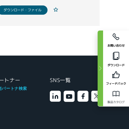
ダウンロード・ファイル
お問い合わせ
ダウンロード
ートナー
SNS一覧
フィードバック
売パートナ検索
製品カタログ