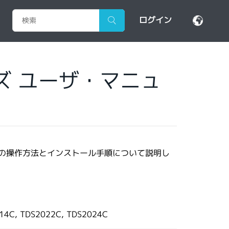
ログイン
リーズ ユーザ・マニュ
コープの操作方法とインストール手順について説明し
014C, TDS2022C, TDS2024C