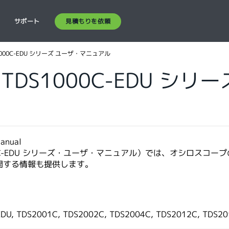
見積もりを依頼
ス
サポート
S1000C-EDU シリーズ ユーザ・マニュアル
び TDS1000C-EDU シ
nual
1000C-EDU シリーズ・ユーザ・マニュアル）では、オシロス
関する情報も提供します。
EDU, TDS2001C, TDS2002C, TDS2004C, TDS2012C, TDS2