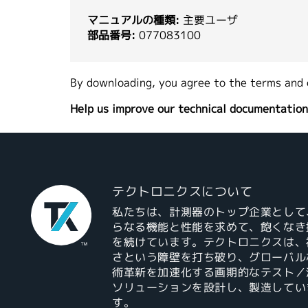
マニュアルの種類:
主要ユーザ
部品番号:
077083100
By downloading, you agree to the terms and 
Help us improve our technical documentation
テクトロニクスについて
私たちは、計測器のトップ企業として
らなる機能と性能を求めて、飽くなき
を続けています。テクトロニクスは、
さという障壁を打ち破り、グローバル
術革新を加速化する画期的なテスト／
ソリューションを設計し、製造してい
す。