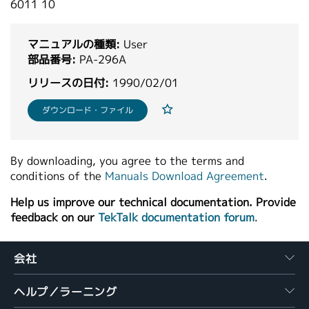
6011 10
繁體中文
マニュアルの種類:
User
部品番号:
PA-296A
リリースの日付:
1990/02/01
ダウンロード・ファイル
By downloading, you agree to the terms and
conditions of the
Manuals Download Agreement
.
Help us improve our technical documentation. Provide
feedback on our
TekTalk documentation forum
.
会社
ヘルプ／ラーニング