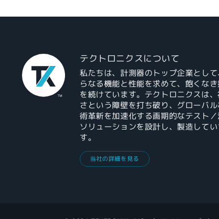
テクトロニクスについて
私たちは、計測器のトップ企業として
らなる機能と性能を求めて、飽くなき
を続けています。テクトロニクスは、
さという障壁を打ち破り、グローバル
術革新を加速化する画期的なテスト／
ソリューションを設計し、製造してい
す。
当社の詳細を見る