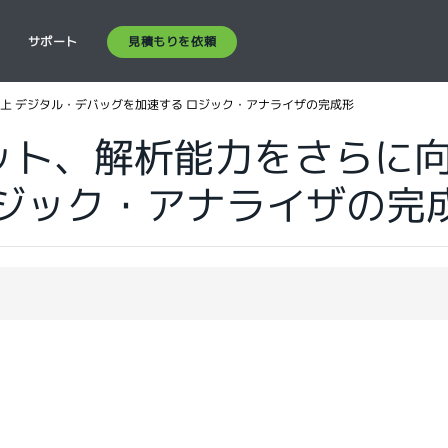
見積もりを依頼
ス
サポート
上 デジタル・デバッグを加速する ロジック・アナライザの完成形
ット、解析能力をさらに向
ロジック・アナライザの完