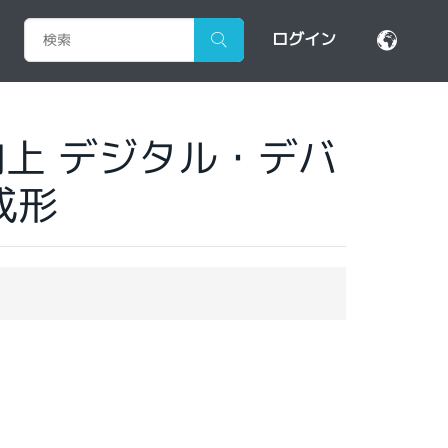
ログイン
上 デジタル・デバ
成形