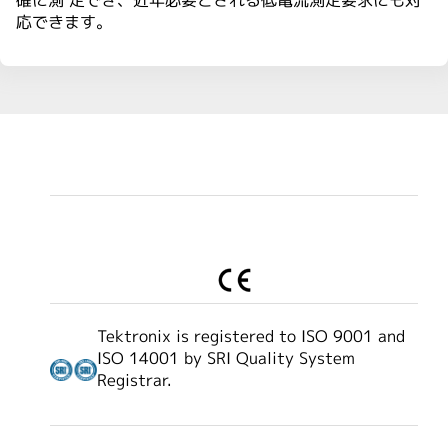
確に測 定でき、近年必要とされる低電流測定要求にも対
応できます。
Tektronix is registered to ISO 9001 and
ISO 14001 by SRI Quality System
Registrar.