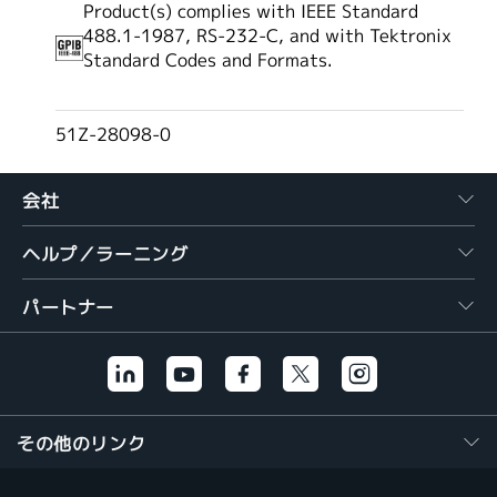
Product(s) complies with IEEE Standard
488.1-1987, RS-232-C, and with Tektronix
Standard Codes and Formats.
51Z-28098-0
会社
ヘルプ／ラーニング
パートナー
その他のリンク