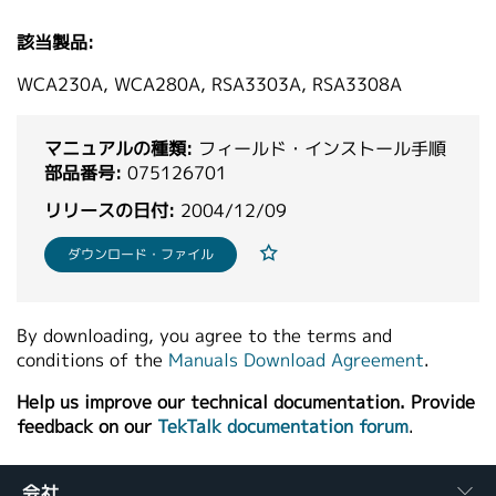
繁體中文
該当製品:
WCA230A, WCA280A, RSA3303A, RSA3308A
マニュアルの種類:
フィールド・インストール手順
部品番号:
075126701
リリースの日付:
2004/12/09
ダウンロード・ファイル
By downloading, you agree to the terms and
conditions of the
Manuals Download Agreement
.
Help us improve our technical documentation. Provide
feedback on our
TekTalk documentation forum
.
会社