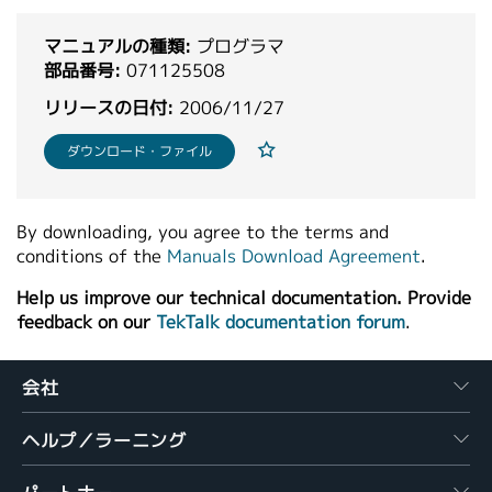
繁體中文
マニュアルの種類:
プログラマ
部品番号:
071125508
リリースの日付:
2006/11/27
ダウンロード・ファイル
By downloading, you agree to the terms and
conditions of the
Manuals Download Agreement
.
Help us improve our technical documentation. Provide
feedback on our
TekTalk documentation forum
.
会社
ヘルプ／ラーニング