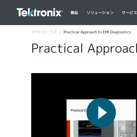
製品
ソリューション
サービ
テクトロニクス
Practical Approach to EMI Diagnostics
Practical Approac