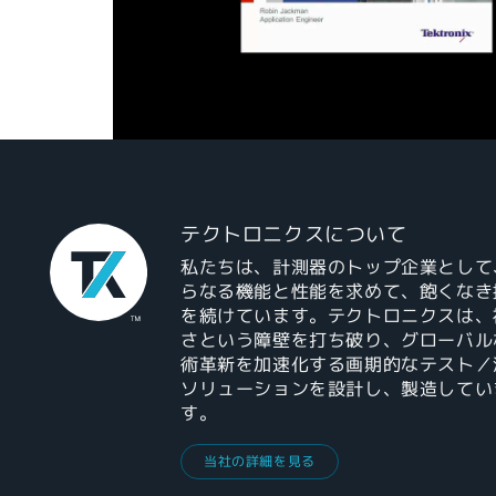
テクトロニクスについて
私たちは、計測器のトップ企業として
らなる機能と性能を求めて、飽くなき
を続けています。テクトロニクスは、
さという障壁を打ち破り、グローバル
術革新を加速化する画期的なテスト／
ソリューションを設計し、製造してい
す。
当社の詳細を見る