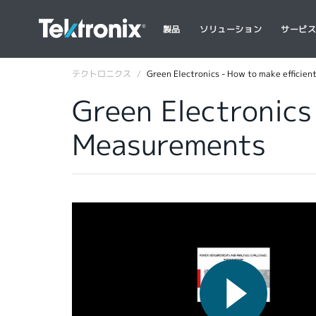
製品
ソリューション
サービ
テクトロニクス
Green Electronics - How to make efficie
Green Electronics
Measurements