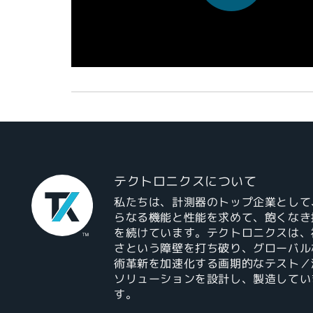
テクトロニクスについて
私たちは、計測器のトップ企業として
らなる機能と性能を求めて、飽くなき
を続けています。テクトロニクスは、
さという障壁を打ち破り、グローバル
術革新を加速化する画期的なテスト／
ソリューションを設計し、製造してい
す。