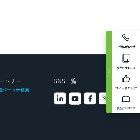
お問い合わせ
ダウンロード
ートナー
SNS一覧
フィードバック
売パートナ検索
製品カタログ