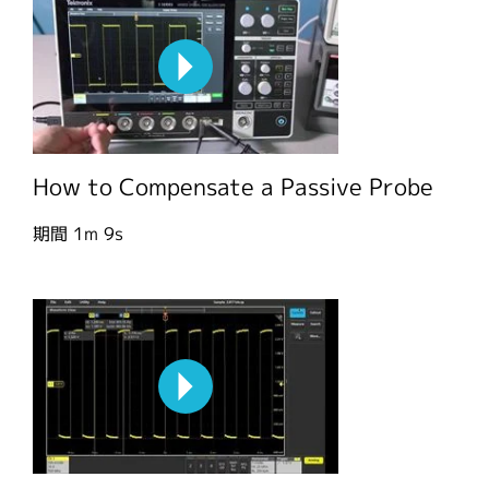
How to Compensate a Passive Probe
期間
1m 9s