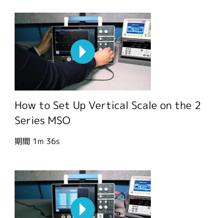
How to Set Up Vertical Scale on the 2
Series MSO
期間
1m 36s