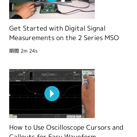
Get Started with Digital Signal
Measurements on the 2 Series MSO
期間
2m 24s
How to Use Oscilloscope Cursors and