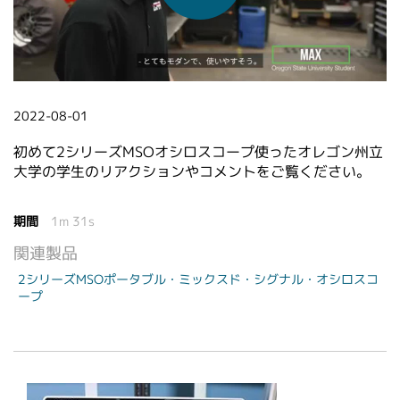
繁體中文
2022-08-01
初めて2シリーズMSOオシロスコープ使ったオレゴン州立
大学の学生のリアクションやコメントをご覧ください。
期間
1m 31s
関連製品
2シリーズMSOポータブル・ミックスド・シグナル・オシロスコ
ープ