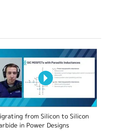
igrating from Silicon to Silicon
arbide in Power Designs