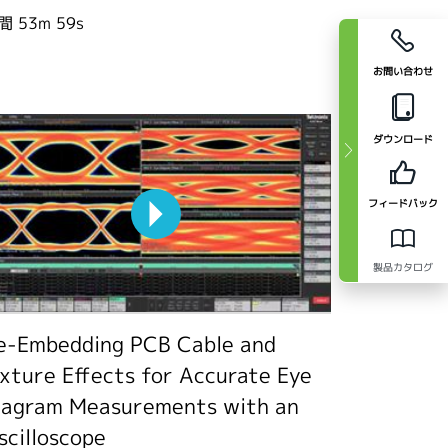
間
53m 59s
お問い合わせ
ダウンロード
フィードバック
製品カタログ
e-Embedding PCB Cable and
ixture Effects for Accurate Eye
iagram Measurements with an
scilloscope