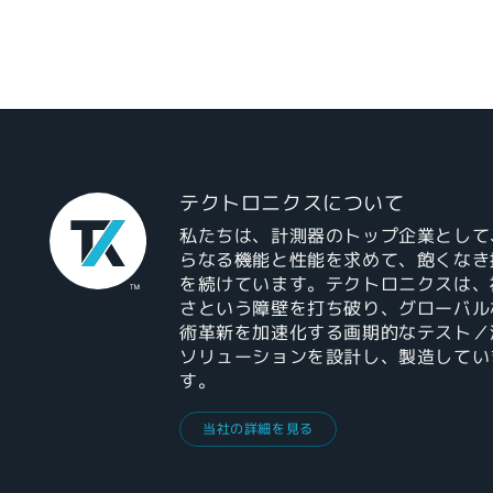
テクトロニクスについて
私たちは、計測器のトップ企業として
らなる機能と性能を求めて、飽くなき
を続けています。テクトロニクスは、
さという障壁を打ち破り、グローバル
術革新を加速化する画期的なテスト／
ソリューションを設計し、製造してい
す。
当社の詳細を見る