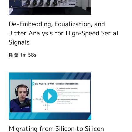
De-Embedding, Equalization, and
Jitter Analysis for High-Speed Serial
Signals
期間
1m 58s
Migrating from Silicon to Silicon