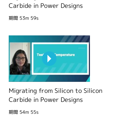
Carbide in Power Designs
期間
53m 59s
Migrating from Silicon to Silicon
Carbide in Power Designs
期間
54m 55s