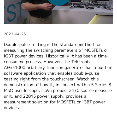
繁體中文
2022-04-25
Double-pulse testing is the standard method for
measuring the switching parameters of MOSFETs or
IGBT power devices. Historically it has been a time-
consuming process. However, the Tektronix
AFG31000 arbitrary function generator has a built-in
software application that enables double-pulse
testing right from the touchscreen. Watch this
demonstration of how it, in concert with a 5 Series B
MSO oscilloscope, IsoVu probes, 2470 source measure
unit, and 2281S power supply, provides a
measurement solution for MOSFETs or IGBT power
devices.