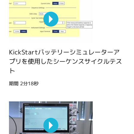
KickStartバッテリーシミュレーターア
プリを使用したシーケンスサイクルテス
ト
期間
2分18秒