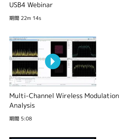
USB4 Webinar
期間
22m 14s
Multi-Channel Wireless Modulation
Analysis
期間
5:08