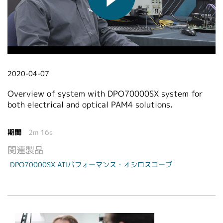
繁體中文
2020-04-07
Overview of system with DPO70000SX system for
both electrical and optical PAM4 solutions.
期間
2m 16s
関連製品
DPO70000SX ATIパフォーマンス・オシロスコープ