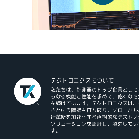
テクトロニクスについて
私たちは、計測器のトップ企業として
らなる機能と性能を求めて、飽くなき
を続けています。テクトロニクスは、
さという障壁を打ち破り、グローバル
術革新を加速化する画期的なテスト／
ソリューションを設計し、製造してい
す。