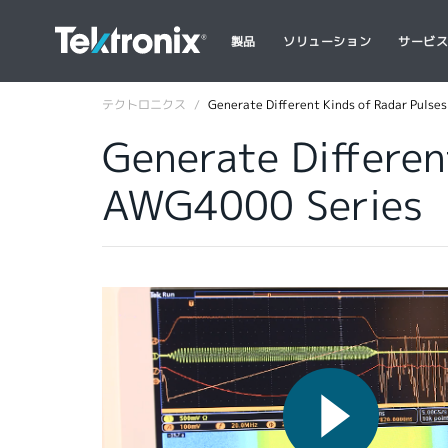
製品
ソリューション
サービ
テクトロニクス
Generate Different Kinds of Radar Pulse
Generate Differen
AWG4000 Series